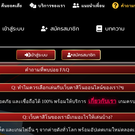
คืนยอดเสีย
บริการของเรา
แนะนำเพื่อน
คำถามท
เข้าสู่ระบบ
สมัครสมาชิก
บทความ
เข้าสู่ระบบ
สมัครสมาชิก
คำถามที่พบบ่อย FAQ
Q: ทำไมควรเลือกเล่นกับเว็บคาสิโนออนไลน์ของเรา?ฃ
เกี่ยวกับเรา
อดภัย และเชื่อถือได้ 100% พร้อมให้บริการ
เกมครบว
Q: เว็บคาสิโนของเรามีเกมอะไรให้เล่นบ้าง?
ูเล็ต และเกมไพ่อื่น ๆ จากค่ายดังทั่วโลก พร้อมอัปเดตเกมใหม่ต