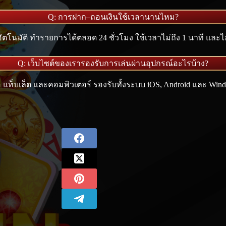
Q: การฝาก–ถอนเงินใช้เวลานานไหม?
โนมัติ ทำรายการได้ตลอด 24 ชั่วโมง ใช้เวลาไม่ถึง 1 นาที และ
Q: เว็บไซต์ของเรารองรับการเล่นผ่านอุปกรณ์อะไรบ้าง?
 แท็บเล็ต และคอมพิวเตอร์ รองรับทั้งระบบ iOS, Android และ Windo