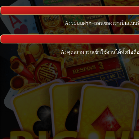
A: ระบบฝาก–ถอนของเราเป็นแบบอัต
A: คุณสามารถเข้าใช้งานได้ทั้งมือถือ